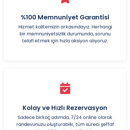
%100 Memnuniyet Garantisi
Hizmet kalitemizin arkasındayız. Herhangi
bir memnuniyetsizlik durumunda, sorunu
telafi etmek için hızla aksiyon alıyoruz.
Kolay ve Hızlı Rezervasyon
Sadece birkaç adımda, 7/24 online olarak
randevunuzu oluşturabilir, tüm süreci şeffaf