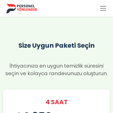
Size Uygun Paketi Seçin
İhtiyacınıza en uygun temizlik süresini
seçin ve kolayca randevunuzu oluşturun.
4 SAAT