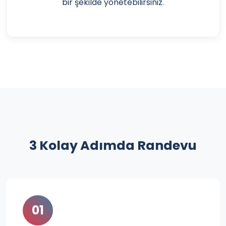
bir şekilde yönetebilirsiniz.
3 Kolay Adımda Randevu
01