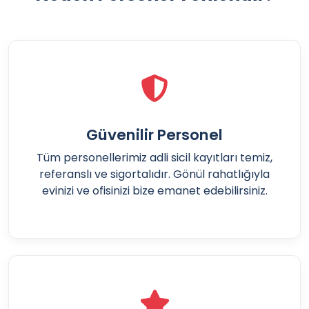
Güvenilir Personel
Tüm personellerimiz adli sicil kayıtları temiz,
referanslı ve sigortalıdır. Gönül rahatlığıyla
evinizi ve ofisinizi bize emanet edebilirsiniz.