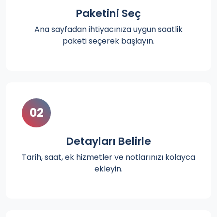
Paketini Seç
Ana sayfadan ihtiyacınıza uygun saatlik
paketi seçerek başlayın.
02
Detayları Belirle
Tarih, saat, ek hizmetler ve notlarınızı kolayca
ekleyin.