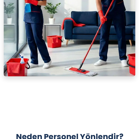
Neden Personel Yönlendir?