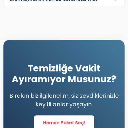
Temizliğe Vakit
Ayıramıyor Musunuz?
Bırakın biz ilgilenelim, siz sevdiklerinizle
keyifli anlar yaşayın.
Hemen Paket Seç!