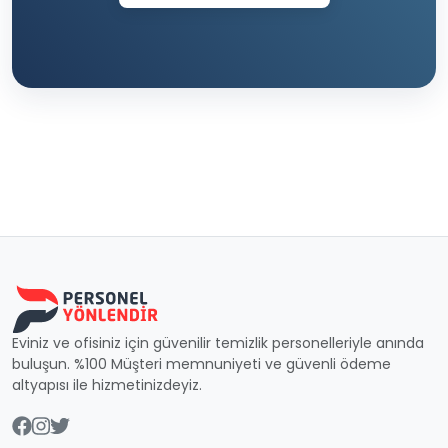
Eviniz ve ofisiniz için güvenilir temizlik personelleriyle anında
buluşun. %100 Müşteri memnuniyeti ve güvenli ödeme
altyapısı ile hizmetinizdeyiz.